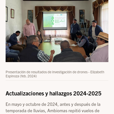
Presentación de resultados de investigación de drones - Elizabeth
Espinoza (feb. 2024)
Actualizaciones y hallazgos 2024-2025
En mayo y octubre de 2024, antes y después de la
temporada de lluvias, Ambiomas repitió vuelos de