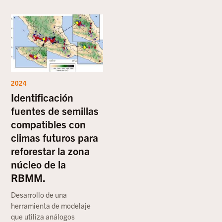
2024
Identificación
fuentes de semillas
compatibles con
climas futuros para
reforestar la zona
núcleo de la
RBMM.
Desarrollo de una
herramienta de modelaje
que utiliza análogos