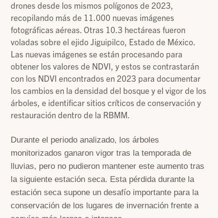
drones desde los mismos polígonos de 2023,
recopilando más de 11.000 nuevas imágenes
fotográficas aéreas. Otras 10.3 hectáreas fueron
voladas sobre el ejido Jiguipilco, Estado de México.
Las nuevas imágenes se están procesando para
obtener los valores de NDVI, y estos se contrastarán
con los NDVI encontrados en 2023 para documentar
los cambios en la densidad del bosque y el vigor de los
árboles, e identificar sitios críticos de conservación y
restauración dentro de la RBMM.
Durante el periodo analizado, los árboles
monitorizados ganaron vigor tras la temporada de
lluvias, pero no pudieron mantener este aumento tras
la siguiente estación seca. Esta pérdida durante la
estación seca supone un desafío importante para la
conservación de los lugares de invernación frente a