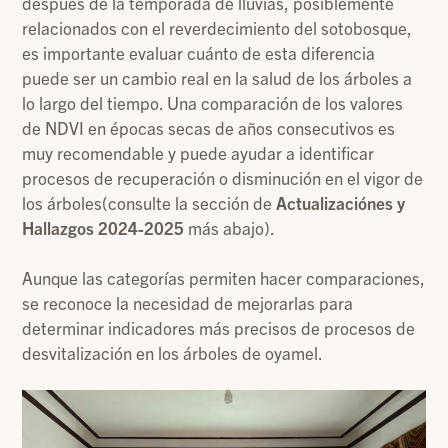
después de la temporada de lluvias, posiblemente
relacionados con el reverdecimiento del sotobosque,
es importante evaluar cuánto de esta diferencia
puede ser un cambio real en la salud de los árboles a
lo largo del tiempo. Una comparación de los valores
de NDVI en épocas secas de años consecutivos es
muy recomendable y puede ayudar a identificar
procesos de recuperación o disminución en el vigor de
los árboles
(consulte la sección de
Actualizaciónes y
Hallazgos 2024-2025
más abajo).
Aunque las categorías permiten hacer comparaciones,
se reconoce la necesidad de mejorarlas para
determinar indicadores más precisos de procesos de
desvitalización en los árboles de oyamel.