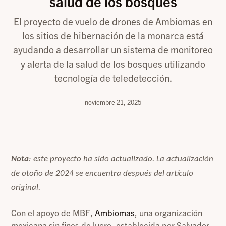
salud de los bosques
El proyecto de vuelo de drones de Ambiomas en
los sitios de hibernación de la monarca está
ayudando a desarrollar un sistema de monitoreo
y alerta de la salud de los bosques utilizando
tecnología de teledetección.
noviembre 21, 2025
Nota
: este proyecto ha sido actualizado. La actualización
de otoño de 2024 se encuentra después del artículo
original.
Con el apoyo de MBF,
Ambiomas
, una organización
mexicana sin fines de lucro, establecida por Salvador