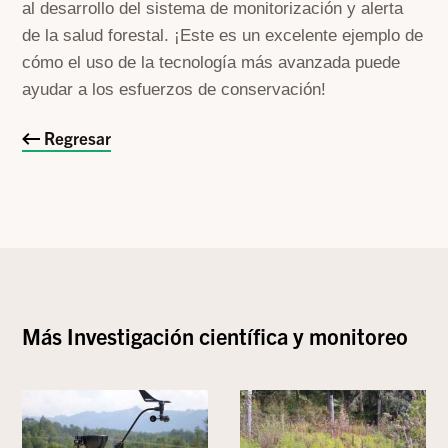
al desarrollo del sistema de monitorización y alerta
de la salud forestal. ¡Este es un excelente ejemplo de
cómo el uso de la tecnología más avanzada puede
ayudar a los esfuerzos de conservación!
Regresar
Más
Investigación científica y monitoreo