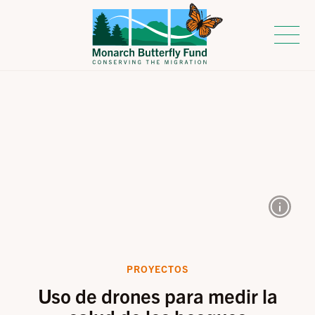
PROYECTOS
Uso de drones para medir la