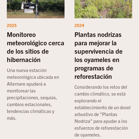
2025
2024
Monitoreo
Plantas nodrizas
meteorológico cerca
para mejorar la
de los sitios de
supervivencia de
hibernación
los oyameles en
programas de
Una nueva estación
reforestación
meteorológica ubicada en
Alternare ayudará a
Considerando los retos del
monitorear las
cambio climático, se está
precipitaciones, sequías,
explorando el
cambios estacionales,
establecimiento de un dosel
tendencias climáticas y
arbustivo de "Plantas
más.
Nodriza" para ayudar a los
esfuerzos de reforestación
de oyameles.