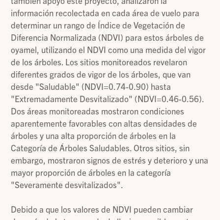
también apoyó este proyecto, analizaron la
información recolectada en cada área de vuelo para
determinar un rango de Índice de Vegetación de
Diferencia Normalizada (NDVI) para estos árboles de
oyamel, utilizando el NDVI como una medida del vigor
de los árboles. Los sitios monitoreados revelaron
diferentes grados de vigor de los árboles, que van
desde "Saludable" (NDVI=0.74-0.90) hasta
"Extremadamente Desvitalizado" (NDVI=0.46-0.56).
Dos áreas monitoreadas mostraron condiciones
aparentemente favorables con altas densidades de
árboles y una alta proporción de árboles en la
Categoría de Árboles Saludables. Otros sitios, sin
embargo, mostraron signos de estrés y deterioro y una
mayor proporción de árboles en la categoría
"Severamente desvitalizados".
Debido a que los valores de NDVI pueden cambiar