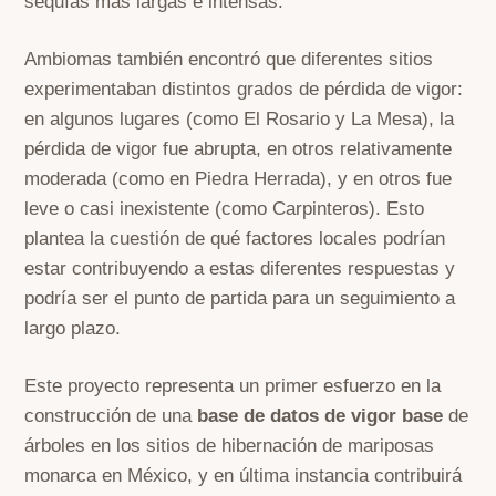
sequías más largas e intensas.
Ambiomas también encontró que diferentes sitios
experimentaban distintos grados de pérdida de vigor:
en algunos lugares (como El Rosario y La Mesa), la
pérdida de vigor fue abrupta, en otros relativamente
moderada (como en Piedra Herrada), y en otros fue
leve o casi inexistente (como Carpinteros). Esto
plantea la cuestión de qué factores locales podrían
estar contribuyendo a estas diferentes respuestas y
podría ser el punto de partida para un seguimiento a
largo plazo.
Este proyecto representa un primer esfuerzo en la
construcción de una
base de datos de vigor base
de
árboles en los sitios de hibernación de mariposas
monarca en México, y en última instancia contribuirá