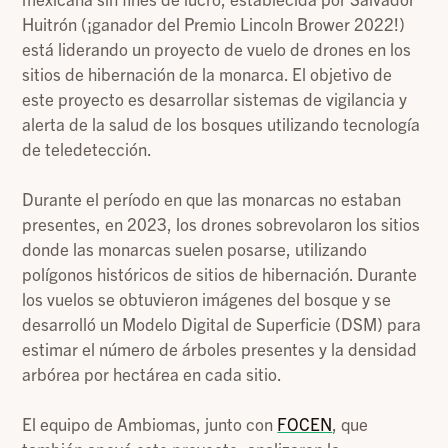
Huitrón (¡ganador del Premio Lincoln Brower 2022!)
está liderando un proyecto de vuelo de drones en los
sitios de hibernación de la monarca. El objetivo de
este proyecto es desarrollar sistemas de vigilancia y
alerta de la salud de los bosques utilizando tecnología
de teledetección.
Durante el período en que las monarcas no estaban
presentes, en 2023, los drones sobrevolaron los sitios
donde las monarcas suelen posarse, utilizando
polígonos históricos de sitios de hibernación. Durante
los vuelos se obtuvieron imágenes del bosque y se
desarrolló un Modelo Digital de Superficie (DSM) para
estimar el número de árboles presentes y la densidad
arbórea por hectárea en cada sitio.
El equipo de Ambiomas, junto con
FOCEN
, que