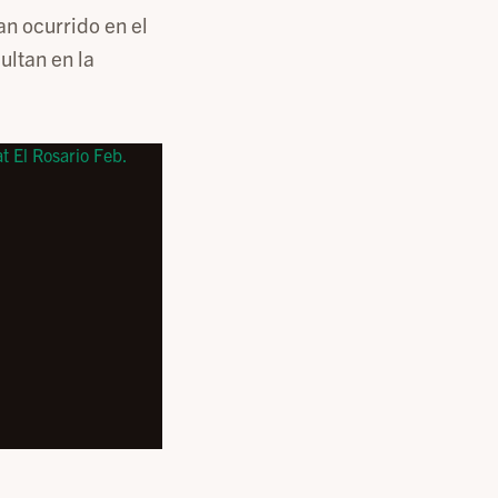
an ocurrido en el
ultan en la