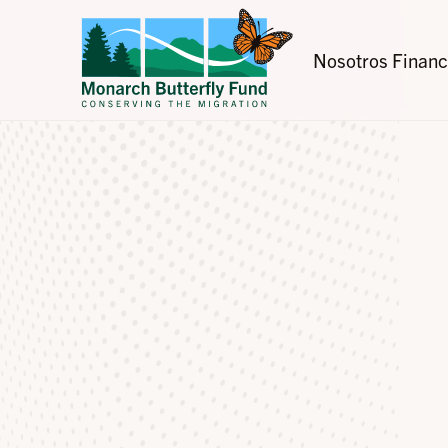
Nosotros
Financ