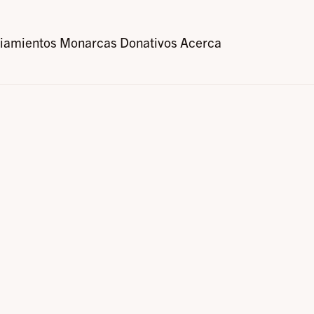
iamientos
Monarcas
Donativos
Acerca