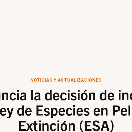
NOTICIAS Y ACTUALIZACIONES
ncia la decisión de in
Ley de Especies en Pel
Extinción (ESA)