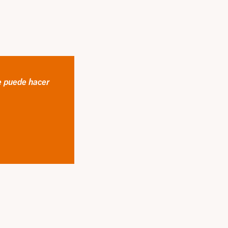
e puede hacer