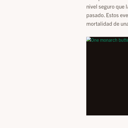
nivel seguro que l
pasado. Estos eve
mortalidad de una