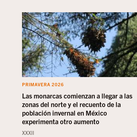
PRIMAVERA 2026
Las monarcas comienzan a llegar a las
zonas del norte y el recuento de la
población invernal en México
experimenta otro aumento
XXXII