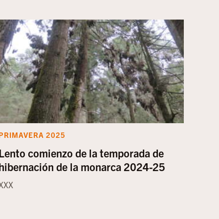
PRIMAVERA 2025
Lento comienzo de la temporada de
hibernación de la monarca 2024-25
XXX