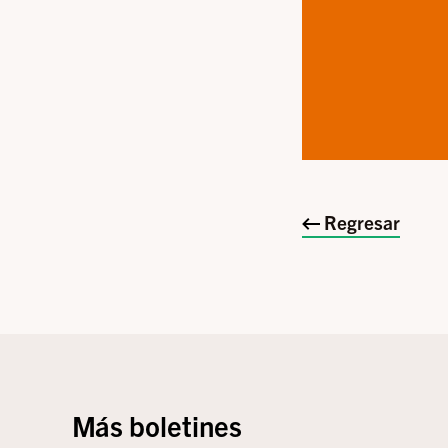
Regresar
Más boletines