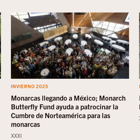
INVIERNO 2025
Monarcas llegando a México; Monarch
Butterfly Fund ayuda a patrocinar la
Cumbre de Norteamérica para las
monarcas
XXXI