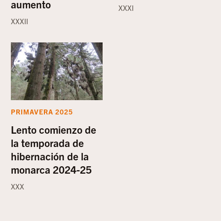
aumento
XXXI
XXXII
PRIMAVERA 2025
Lento comienzo de
la temporada de
hibernación de la
monarca 2024-25
XXX