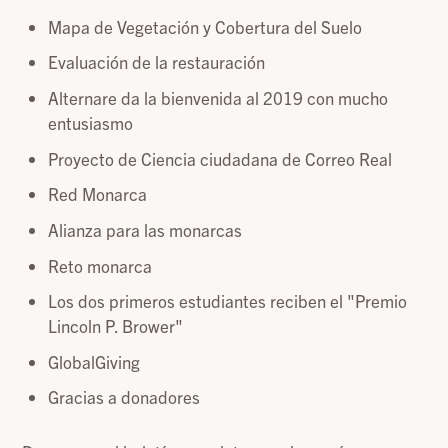
Mapa de Vegetación y Cobertura del Suelo
Evaluación de la restauración
Alternare da la bienvenida al 2019 con mucho
entusiasmo
Proyecto de Ciencia ciudadana de Correo Real
Red Monarca
Alianza para las monarcas
Reto monarca
Los dos primeros estudiantes reciben el "Premio
Lincoln P. Brower"
GlobalGiving
Gracias a donadores