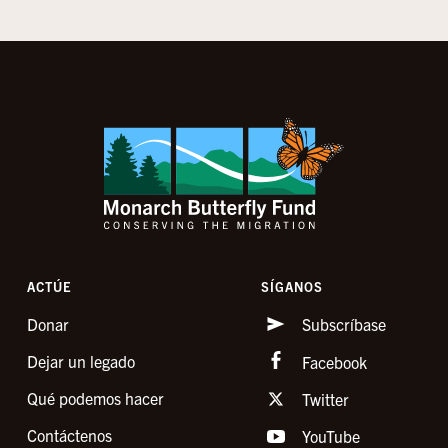
ACTÚE
SÍGANOS
Donar
Subscríbase
Dejar un legado
Facebook
Qué podemos hacer
Twitter
Contáctenos
YouTube