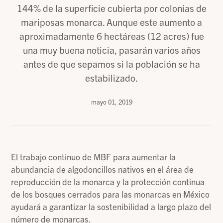
144% de la superficie cubierta por colonias de
mariposas monarca. Aunque este aumento a
aproximadamente 6 hectáreas (12 acres) fue
una muy buena noticia, pasarán varios años
antes de que sepamos si la población se ha
estabilizado.
mayo 01, 2019
El trabajo continuo de MBF para aumentar la
abundancia de algodoncillos nativos en el área de
reproducción de la monarca y la protección continua
de los bosques cerrados para las monarcas en México
ayudará a garantizar la sostenibilidad a largo plazo del
número de monarcas.