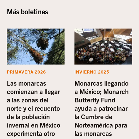
Más boletines
PRIMAVERA 2026
INVIERNO 2025
Las monarcas
Monarcas llegando
comienzan a llegar
a México; Monarch
a las zonas del
Butterfly Fund
norte y el recuento
ayuda a patrocinar
de la población
la Cumbre de
invernal en México
Norteamérica para
experimenta otro
las monarcas