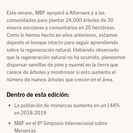
Este verano, MBF apoyará a Alternare y a las
comunidades para plantar 24,000 árboles de 30
viveros escolares y comunitarios en 20 hectáreas.
Como lo hemos hecho en años anteriores, estamos
dejando el bosque intacto para seguir aprendiendo
sobre la regeneración natural. Habiendo observado
que la regeneración natural no ha ocurrido, planeamos
dispersar semillas de pino y oyamel en la tierra que
carece de árboles y monitorear si esto aumenta el
número de nuevos árboles que crecen en el área.
Dentro de esta edición:
La población de monarcas aumenta en un 144%
en 2018-2019
MBF en el 6º Simposio Internacional sobre
Monarcas