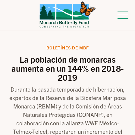
BOLETÍNES DE MBF
La población de monarcas
aumenta en un 144% en 2018-
2019
Durante la pasada temporada de hibernación,
expertos de la Reserva de la Biosfera Mariposa
Monarca (RBMM) y de la Comisión de Áreas
Naturales Protegidas (CONANP), en
colaboración con la alianza WWF México-
Telmex-Telcel, reportaron un incremento del